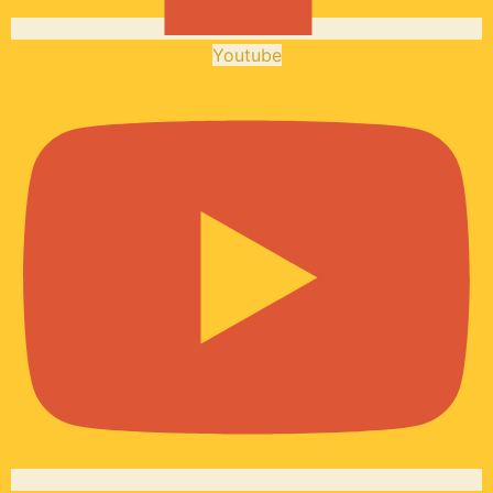
Youtube