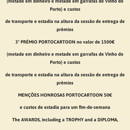
(metade em dinheiro e metade em garrafas de Vinho do
Porto) e custos
de transporte e estadia na altura da sessão de entrega de
prêmios
3º PRÉMIO PORTOCARTOON no valor de 1500€
(metade em dinheiro e metade em garrafas de Vinho do
Porto) e custos
de transporte e estadia na altura da sessão de entrega de
prêmios
MENÇÕES HONROSAS PORTOCARTOON 50€
e custos de estadia para um fim-de-semana
The AWARDS, including a TROPHY and a DIPLOMA,