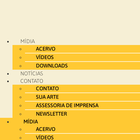
MÍDIA
ACERVO
VÍDEOS
DOWNLOADS
NOTÍCIAS
CONTATO
CONTATO
SUA ARTE
ASSESSORIA DE IMPRENSA
NEWSLETTER
MÍDIA
ACERVO
VÍDEOS