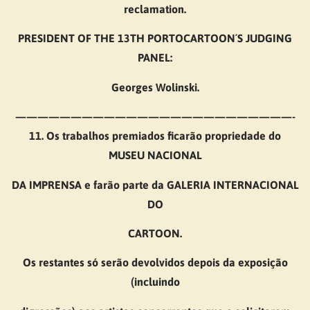
reclamation.
PRESIDENT OF THE 13TH PORTOCARTOON´S JUDGING
PANEL:
Georges Wolinski.
—————————————————————————-
11. Os trabalhos premiados ficarão propriedade do
MUSEU NACIONAL
DA IMPRENSA e farão parte da GALERIA INTERNACIONAL
DO
CARTOON.
Os restantes só serão devolvidos depois da exposição
(incluindo