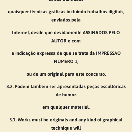
quaisquer técnicas gráficas incluindo trabalhos digitais,
enviados pela
Internet, desde que devidamente ASSINADOS PELO
AUTOR e com
a indicação expressa de que se trata da IMPRESSÃO
NÚMERO 1,
ou de um original para este concurso.
3.2. Podem também ser apresentadas peças escultóricas
de humor,
em qualquer material.
3.1. Works must be originals and any kind of graphical
technique will