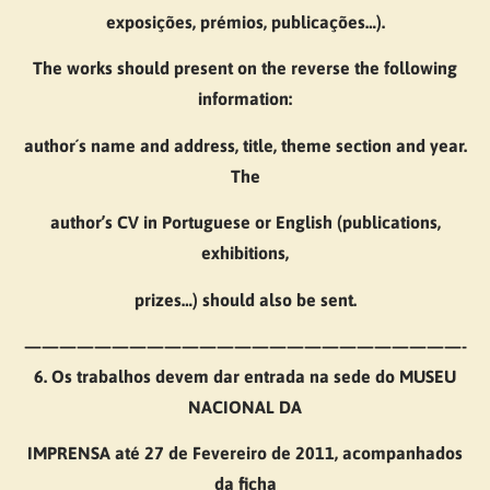
exposições, prémios, publicações…).
The works should present on the reverse the following
information:
author´s name and address, title, theme section and year.
The
author’s CV in Portuguese or English (publications,
exhibitions,
prizes…) should also be sent.
—————————————————————————-
6. Os trabalhos devem dar entrada na sede do MUSEU
NACIONAL DA
IMPRENSA até 27 de Fevereiro de 2011, acompanhados
da ficha