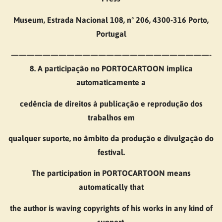
Museum, Estrada Nacional 108, nº 206, 4300-316 Porto,
Portugal
—————————————————————————-
8. A participação no PORTOCARTOON implica
automaticamente a
cedência de direitos à publicação e reprodução dos
trabalhos em
qualquer suporte, no âmbito da produção e divulgação do
festival.
The participation in PORTOCARTOON means
automatically that
the author is waving copyrights of his works in any kind of
support,