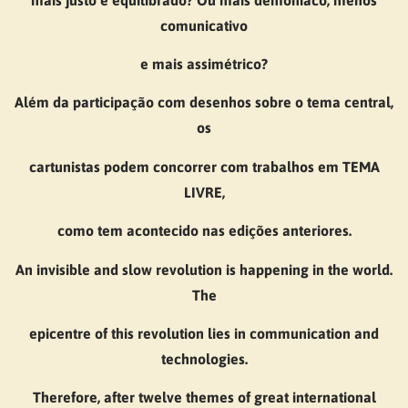
comunicativo
e mais assimétrico?
Além da participação com desenhos sobre o tema central,
os
cartunistas podem concorrer com trabalhos em TEMA
LIVRE,
como tem acontecido nas edições anteriores.
An invisible and slow revolution is happening in the world.
The
epicentre of this revolution lies in communication and
technologies.
Therefore, after twelve themes of great international