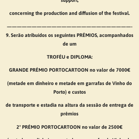
concerning the production and diffusion of the festival.
—————————————————————————-
9. Serão atribuídos os seguintes PRÉMIOS, acompanhados
de um
TROFÉU e DIPLOMA:
GRANDE PRÉMIO PORTOCARTOON no valor de 7000€
(metade em dinheiro e metade em garrafas de Vinho do
Porto) e custos
de transporte e estadia na altura da sessão de entrega de
prêmios
2º PRÉMIO PORTOCARTOON no valor de 2500€