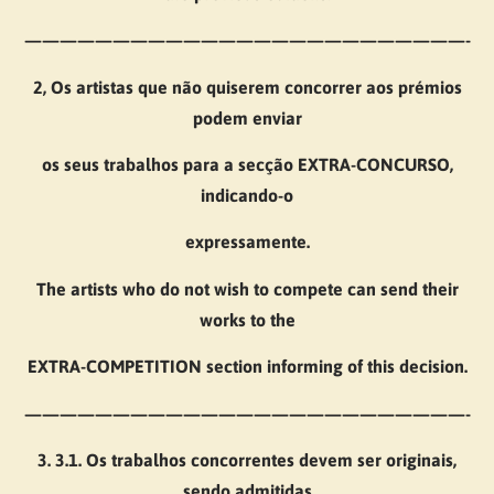
—————————————————————————-
2, Os artistas que não quiserem concorrer aos prémios
podem enviar
os seus trabalhos para a secção EXTRA-CONCURSO,
indicando-o
expressamente.
The artists who do not wish to compete can send their
works to the
EXTRA-COMPETITION section informing of this decision.
—————————————————————————-
3. 3.1. Os trabalhos concorrentes devem ser originais,
sendo admitidas