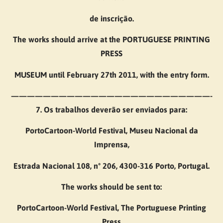
de inscrição.
The works should arrive at the PORTUGUESE PRINTING
PRESS
MUSEUM until February 27th 2011, with the entry form.
—————————————————————————-
7. Os trabalhos deverão ser enviados para:
PortoCartoon-World Festival, Museu Nacional da
Imprensa,
Estrada Nacional 108, nº 206, 4300-316 Porto, Portugal.
The works should be sent to:
PortoCartoon-World Festival, The Portuguese Printing
Press