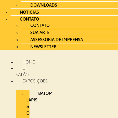
DOWNLOADS
NOTÍCIAS
CONTATO
CONTATO
SUA ARTE
ASSESSORIA DE IMPRENSA
NEWSLETTER
HOME
O
SALÃO
EXPOSIÇÕES
BATOM,
LÁPIS
&
O