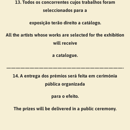
13. Todos os concorrentes cujos trabalhos foram
seleccionados para a
exposição terão direito a catálogo.
All the artists whose works are selected for the exhibition
will receive
a catalogue.
—————————————————————————-
14. A entrega dos prémios será feita em cerimónia
pública organizada
para o efeito.
The prizes will be delivered in a public ceremony.