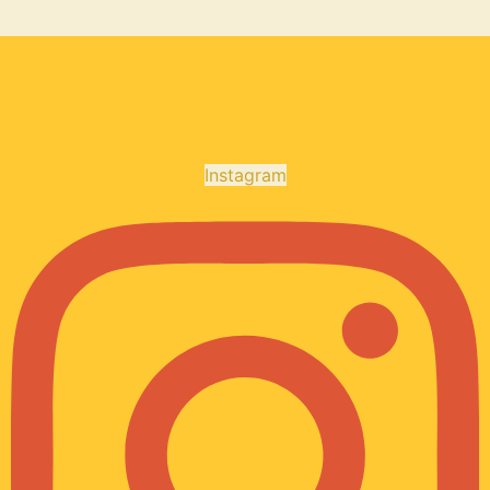
Instagram