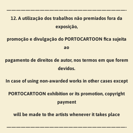
—————————————————————————-
12. A utilização dos trabalhos não premiados fora da
exposição,
promoção e divulgação do PORTOCARTOON fica sujeita
ao
pagamento de direitos de autor, nos termos em que forem
devidos.
In case of using non-awarded works in other cases except
PORTOCARTOON exhibition or its promotion, copyright
payment
will be made to the artists whenever it takes place
—————————————————————————-