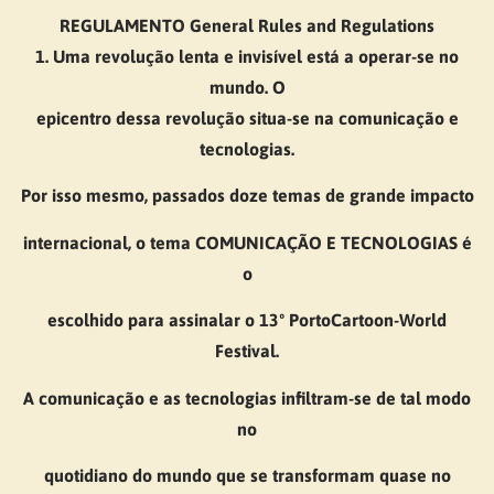
REGULAMENTO
General Rules and Regulations
1. Uma revolução lenta e invisível está a operar-se no
mundo. O
epicentro dessa revolução situa-se na comunicação e
tecnologias.
Por isso mesmo, passados doze temas de grande impacto
internacional, o tema COMUNICAÇÃO E TECNOLOGIAS é
o
escolhido para assinalar o 13º PortoCartoon-World
Festival.
A comunicação e as tecnologias infiltram-se de tal modo
no
quotidiano do mundo que se transformam quase no