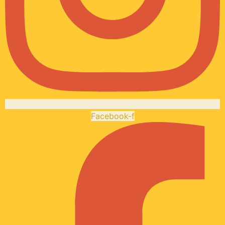
Facebook-f