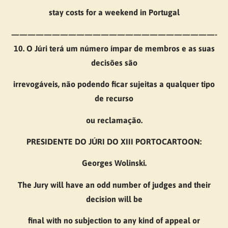
stay costs for a weekend in Portugal
—————————————————————————-
10. O Júri terá um número ímpar de membros e as suas
decisões são
irrevogáveis, não podendo ficar sujeitas a qualquer tipo
de recurso
ou reclamação.
PRESIDENTE DO JÚRI DO XIII PORTOCARTOON:
Georges Wolinski.
The Jury will have an odd number of judges and their
decision will be
final with no subjection to any kind of appeal or