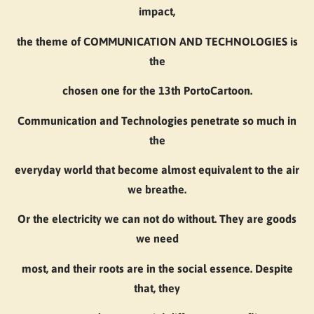
impact,
the theme of COMMUNICATION AND TECHNOLOGIES is
the
chosen one for the 13th PortoCartoon.
Communication and Technologies penetrate so much in
the
everyday world that become almost equivalent to the air
we breathe.
Or the electricity we can not do without. They are goods
we need
most, and their roots are in the social essence. Despite
that, they