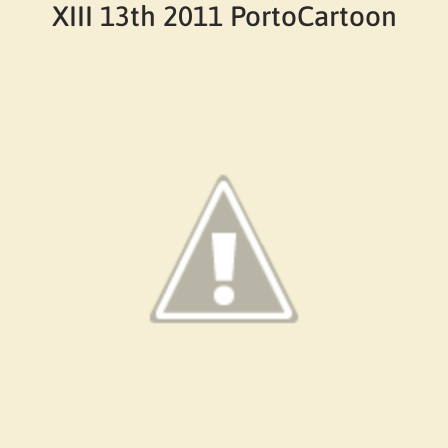
XIII 13th 2011 PortoCartoon