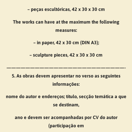
– peças escultóricas, 42 x 30 x 30 cm
The works can have at the maximum the following
measures:
– in paper, 42 x 30 cm (DIN A3);
– sculpture pieces, 42 x 30 x 30 cm
—————————————————————————-
5. As obras devem apresentar no verso as seguintes
informações:
nome do autor e endereços; título, secção temática a que
se destinam,
ano e devem ser acompanhadas por CV do autor
(participação em