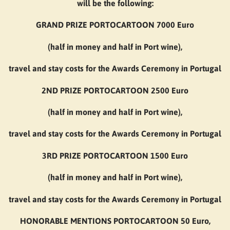
will be the following:
GRAND PRIZE PORTOCARTOON 7000 Euro
(half in money and half in Port wine),
travel and stay costs for the Awards Ceremony in Portugal
2ND PRIZE PORTOCARTOON 2500 Euro
(half in money and half in Port wine),
travel and stay costs for the Awards Ceremony in Portugal
3RD PRIZE PORTOCARTOON 1500 Euro
(half in money and half in Port wine),
travel and stay costs for the Awards Ceremony in Portugal
HONORABLE MENTIONS PORTOCARTOON 50 Euro,