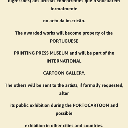
digressões) aos artistas concorrentes que o solicitarem
formalmente
no acto da inscrição.
The awarded works will become property of the
PORTUGUESE
PRINTING PRESS MUSEUM and will be part of the
INTERNATIONAL
CARTOON GALLERY.
The others will be sent to the artists, if formally requested,
after
its public exhibition during the PORTOCARTOON and
possible
exhibition in other cities and countries.