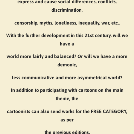
express and cause social differences, conflicts,
discrimination,
censorship, myths, loneliness, inequality, war, etc..
With the further development in this 21st century, will we
have a
world more fairly and balanced? Or will we have a more
demonic,
less communicative and more asymmetrical world?
In addition to participating with cartoons on the main
theme, the
cartoonists can also send works for the FREE CATEGORY,
as per
the previous editions.