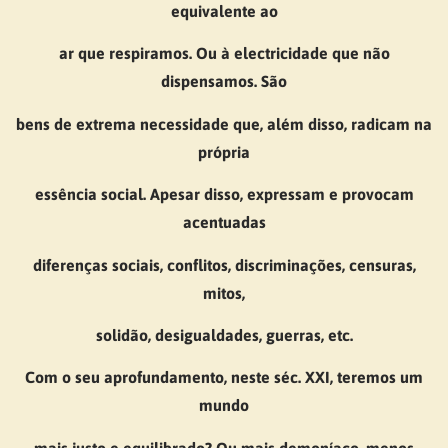
equivalente ao
ar que respiramos. Ou à electricidade que não
dispensamos. São
bens de extrema necessidade que, além disso, radicam na
própria
essência social. Apesar disso, expressam e provocam
acentuadas
diferenças sociais, conflitos, discriminações, censuras,
mitos,
solidão, desigualdades, guerras, etc.
Com o seu aprofundamento, neste séc. XXI, teremos um
mundo
mais justo e equilibrado? Ou mais demoníaco, menos