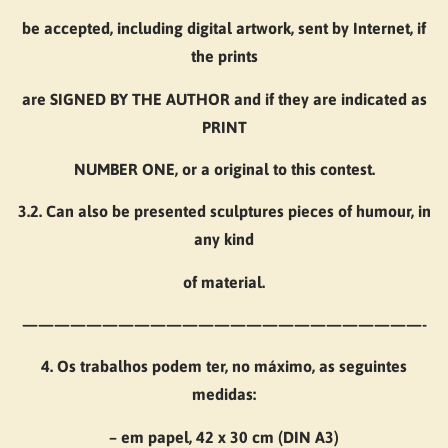
be accepted, including digital artwork, sent by Internet, if
the prints
are SIGNED BY THE AUTHOR and if they are indicated as
PRINT
NUMBER ONE, or a original to this contest.
3.2. Can also be presented sculptures pieces of humour, in
any kind
of material.
—————————————————————————-
4. Os trabalhos podem ter, no máximo, as seguintes
medidas:
– em papel, 42 x 30 cm (DIN A3)