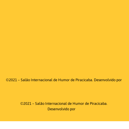
©2021 – Salão Internacional de Humor de Piracicaba. Desenvolvido por
©2021 – Salão Internacional de Humor de Piracicaba.
Desenvolvido por