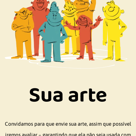
Sua arte
Convidamos para que envie sua arte, assim que possível
iremos avaliar – garantindo que ela não seja usada com