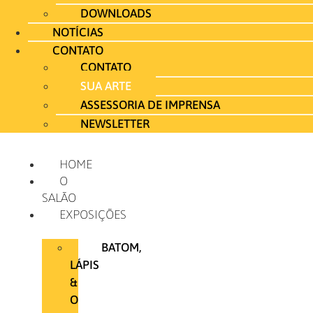
DOWNLOADS
NOTÍCIAS
CONTATO
CONTATO
SUA ARTE
ASSESSORIA DE IMPRENSA
NEWSLETTER
HOME
O
SALÃO
EXPOSIÇÕES
BATOM,
LÁPIS
&
O