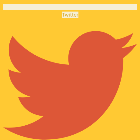
Twitter