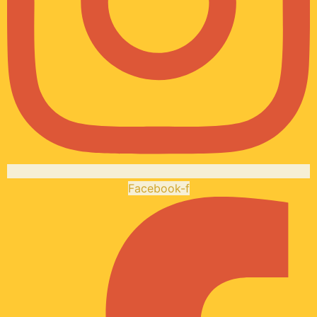
Facebook-f