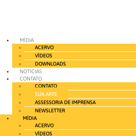
MÍDIA
ACERVO
VÍDEOS
DOWNLOADS
NOTÍCIAS
CONTATO
CONTATO
SUA ARTE
ASSESSORIA DE IMPRENSA
NEWSLETTER
MÍDIA
ACERVO
VÍDEOS