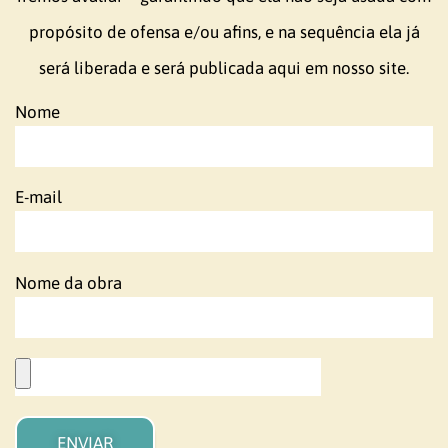
propósito de ofensa e/ou afins, e na sequência ela já
será liberada e será publicada aqui em nosso site.
Nome
E-mail
Nome da obra
ENVIAR