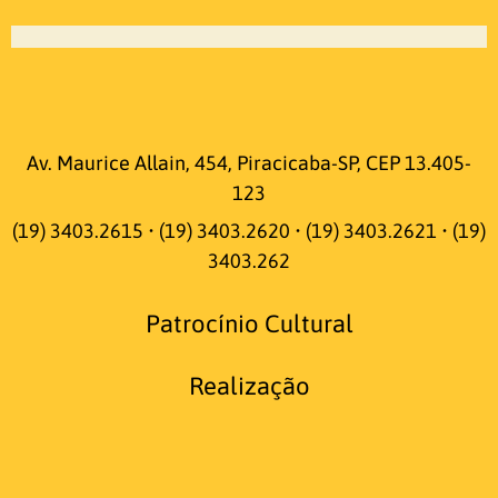
Av. Maurice Allain, 454, Piracicaba-SP, CEP 13.405-
123
(19) 3403.2615 • (19) 3403.2620 • (19) 3403.2621 • (19)
3403.262
Patrocínio Cultural
Realização