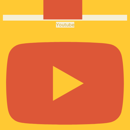
Youtube