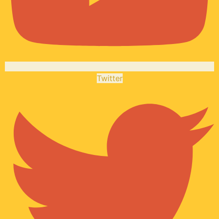
Twitter