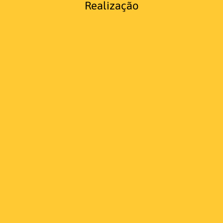
Realização