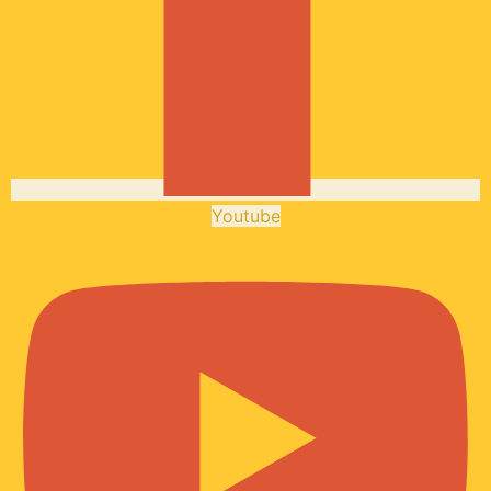
Youtube