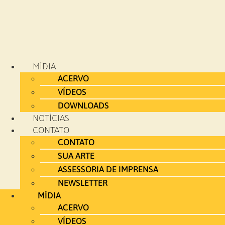
MÍDIA
ACERVO
VÍDEOS
DOWNLOADS
NOTÍCIAS
CONTATO
CONTATO
SUA ARTE
ASSESSORIA DE IMPRENSA
NEWSLETTER
MÍDIA
ACERVO
VÍDEOS