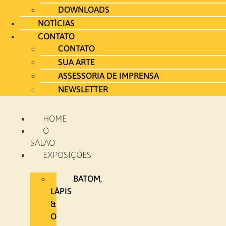
DOWNLOADS
NOTÍCIAS
CONTATO
CONTATO
SUA ARTE
ASSESSORIA DE IMPRENSA
NEWSLETTER
HOME
O
SALÃO
EXPOSIÇÕES
BATOM,
LÁPIS
&
O