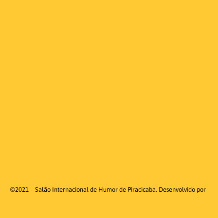
©2021 – Salão Internacional de Humor de Piracicaba. Desenvolvido por