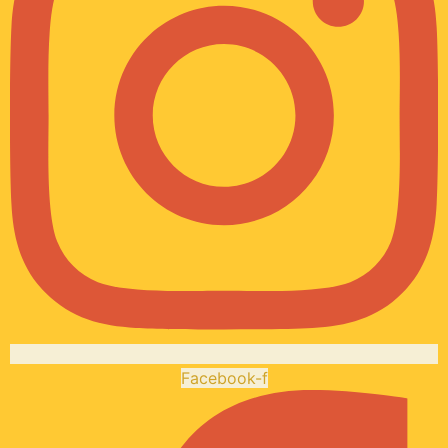
Facebook-f