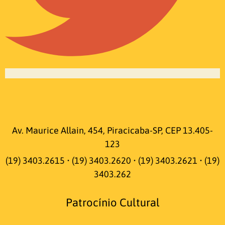
Av. Maurice Allain, 454, Piracicaba-SP, CEP 13.405-
123
(19) 3403.2615 • (19) 3403.2620 • (19) 3403.2621 • (19)
3403.262
Patrocínio Cultural