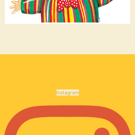
Instagram