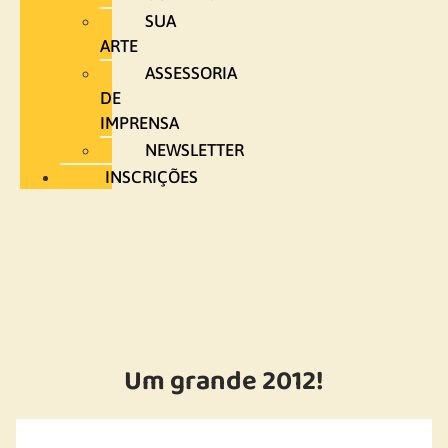
SUA
ARTE
ASSESSORIA
DE
IMPRENSA
NEWSLETTER
INSCRIÇÕES
Um grande 2012!