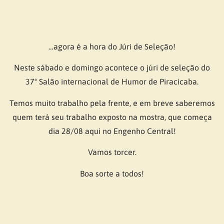
…agora é a hora do Júri de Seleção!
Neste sábado e domingo acontece o júri de seleção do
37º Salão internacional de Humor de Piracicaba.
Temos muito trabalho pela frente, e em breve saberemos
quem terá seu trabalho exposto na mostra, que começa
dia 28/08 aqui no Engenho Central!
Vamos torcer.
Boa sorte a todos!