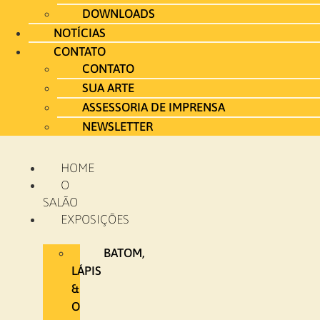
DOWNLOADS
NOTÍCIAS
CONTATO
CONTATO
SUA ARTE
ASSESSORIA DE IMPRENSA
NEWSLETTER
HOME
O
SALÃO
EXPOSIÇÕES
BATOM,
LÁPIS
&
O