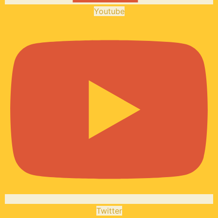
Youtube
Twitter