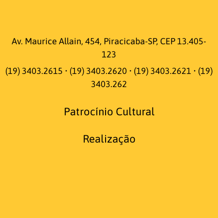
Av. Maurice Allain, 454, Piracicaba-SP, CEP 13.405-
123
(19) 3403.2615 • (19) 3403.2620 • (19) 3403.2621 • (19)
3403.262
Patrocínio Cultural
Realização