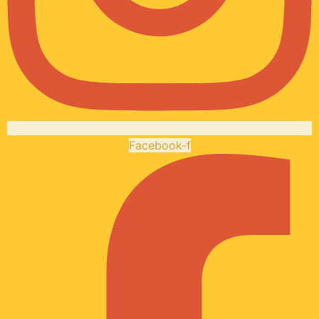
Facebook-f