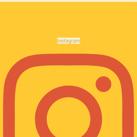
Instagram