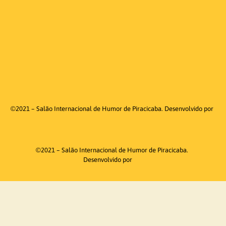
©2021 – Salão Internacional de Humor de Piracicaba. Desenvolvido por
©2021 – Salão Internacional de Humor de Piracicaba.
Desenvolvido por