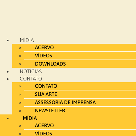
MÍDIA
ACERVO
VÍDEOS
DOWNLOADS
NOTÍCIAS
CONTATO
CONTATO
SUA ARTE
ASSESSORIA DE IMPRENSA
NEWSLETTER
MÍDIA
ACERVO
VÍDEOS