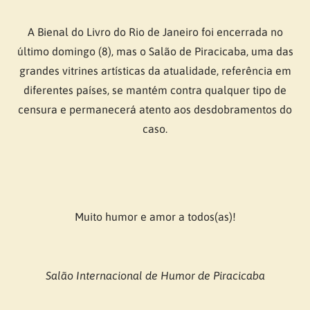
A Bienal do Livro do Rio de Janeiro foi encerrada no
último domingo (8), mas o Salão de Piracicaba, uma das
grandes vitrines artísticas da atualidade, referência em
diferentes países, se mantém contra qualquer tipo de
censura e permanecerá atento aos desdobramentos do
caso.
Muito humor e amor a todos(as)!
Salão Internacional de Humor de Piracicaba