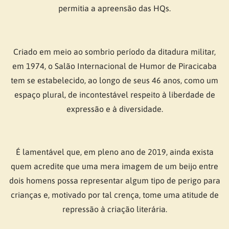
permitia a apreensão das HQs.
Criado em meio ao sombrio período da ditadura militar,
em 1974, o Salão Internacional de Humor de Piracicaba
tem se estabelecido, ao longo de seus 46 anos, como um
espaço plural, de incontestável respeito à liberdade de
expressão e à diversidade.
É lamentável que, em pleno ano de 2019, ainda exista
quem acredite que uma mera imagem de um beijo entre
dois homens possa representar algum tipo de perigo para
crianças e, motivado por tal crença, tome uma atitude de
repressão à criação literária.