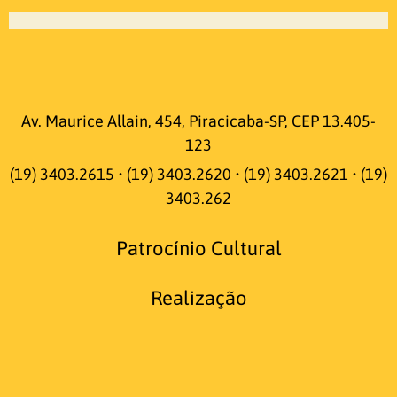
Av. Maurice Allain, 454, Piracicaba-SP, CEP 13.405-
123
(19) 3403.2615 • (19) 3403.2620 • (19) 3403.2621 • (19)
3403.262
Patrocínio Cultural
Realização