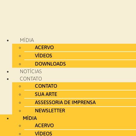
MÍDIA
ACERVO
VÍDEOS
DOWNLOADS
NOTÍCIAS
CONTATO
CONTATO
SUA ARTE
ASSESSORIA DE IMPRENSA
NEWSLETTER
MÍDIA
ACERVO
VÍDEOS