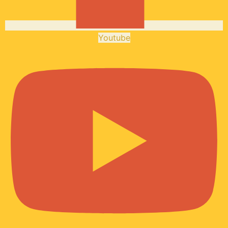
Youtube