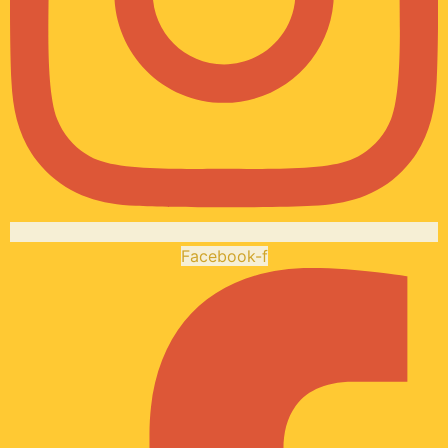
Facebook-f