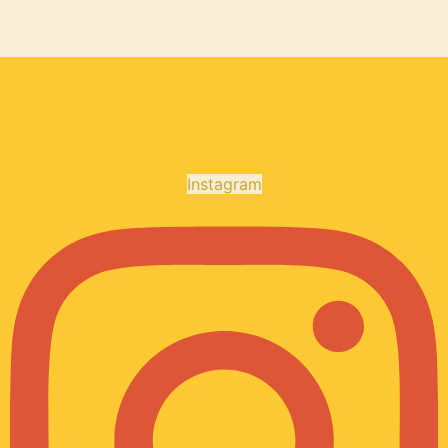
Instagram