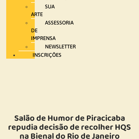
SUA
ARTE
ASSESSORIA
DE
IMPRENSA
NEWSLETTER
INSCRIÇÕES
Salão de Humor de Piracicaba
repudia decisão de recolher HQS
na Bienal do Rio de Janeiro