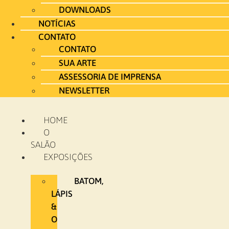
DOWNLOADS
NOTÍCIAS
CONTATO
CONTATO
SUA ARTE
ASSESSORIA DE IMPRENSA
NEWSLETTER
HOME
O
SALÃO
EXPOSIÇÕES
BATOM,
LÁPIS
&
O