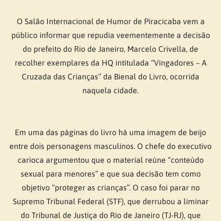
O Salão Internacional de Humor de Piracicaba vem a
público informar que repudia veementemente a decisão
do prefeito do Rio de Janeiro, Marcelo Crivella, de
recolher exemplares da HQ intitulada “Vingadores – A
Cruzada das Crianças” da Bienal do Livro, ocorrida
naquela cidade.
Em uma das páginas do livro há uma imagem de beijo
entre dois personagens masculinos. O chefe do executivo
carioca argumentou que o material reúne “conteúdo
sexual para menores” e que sua decisão tem como
objetivo “proteger as crianças”. O caso foi parar no
Supremo Tribunal Federal (STF), que derrubou a liminar
do Tribunal de Justiça do Rio de Janeiro (TJ-RJ), que