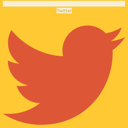
Twitter