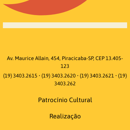
Av. Maurice Allain, 454, Piracicaba-SP, CEP 13.405-
123
(19) 3403.2615 • (19) 3403.2620 • (19) 3403.2621 • (19)
3403.262
Patrocínio Cultural
Realização