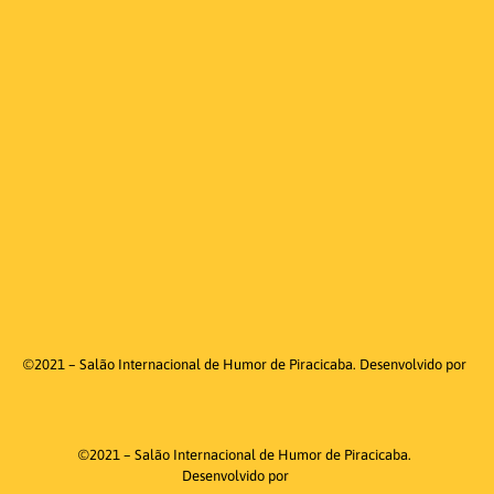
©2021 – Salão Internacional de Humor de Piracicaba. Desenvolvido por
©2021 – Salão Internacional de Humor de Piracicaba.
Desenvolvido por