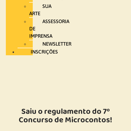
SUA
ARTE
ASSESSORIA
DE
IMPRENSA
NEWSLETTER
INSCRIÇÕES
Saiu o regulamento do 7º
Concurso de Microcontos!