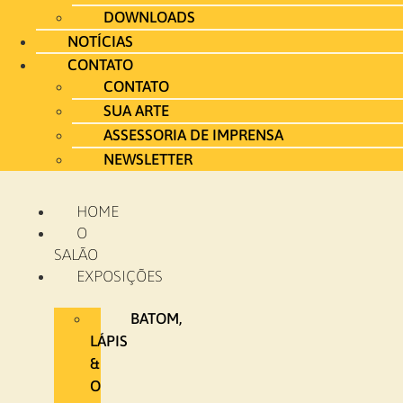
DOWNLOADS
NOTÍCIAS
CONTATO
CONTATO
SUA ARTE
ASSESSORIA DE IMPRENSA
NEWSLETTER
HOME
O
SALÃO
EXPOSIÇÕES
BATOM,
LÁPIS
&
O