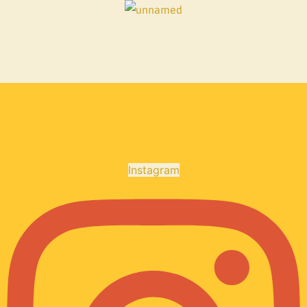
Instagram