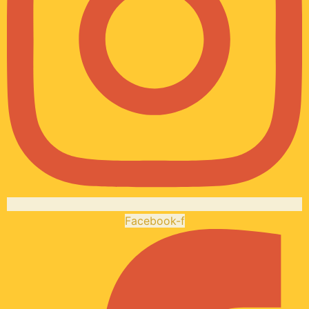
Facebook-f