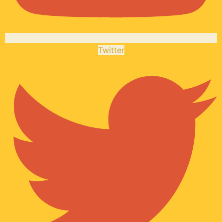
Twitter