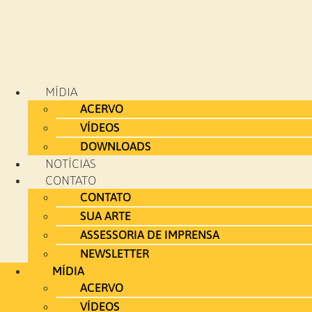
MÍDIA
ACERVO
VÍDEOS
DOWNLOADS
NOTÍCIAS
CONTATO
CONTATO
SUA ARTE
ASSESSORIA DE IMPRENSA
NEWSLETTER
MÍDIA
ACERVO
VÍDEOS