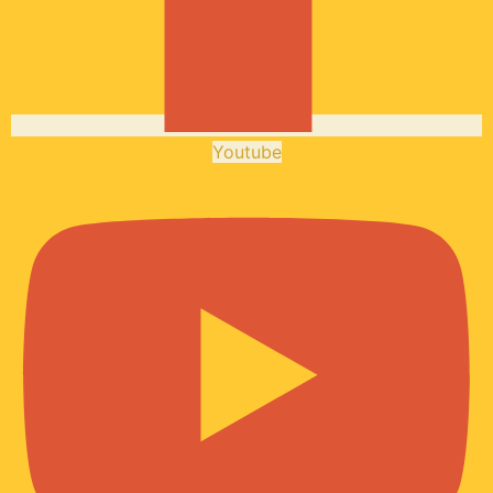
Youtube