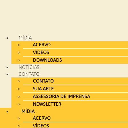
MÍDIA
ACERVO
VÍDEOS
DOWNLOADS
NOTÍCIAS
CONTATO
CONTATO
SUA ARTE
ASSESSORIA DE IMPRENSA
NEWSLETTER
MÍDIA
ACERVO
VÍDEOS