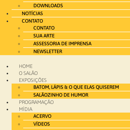
DOWNLOADS
NOTÍCIAS
CONTATO
CONTATO
SUA ARTE
ASSESSORIA DE IMPRENSA
NEWSLETTER
HOME
O SALÃO
EXPOSIÇÕES
BATOM, LÁPIS & O QUE ELAS QUISEREM
SALÃOZINHO DE HUMOR
PROGRAMAÇÃO
MÍDIA
ACERVO
VÍDEOS