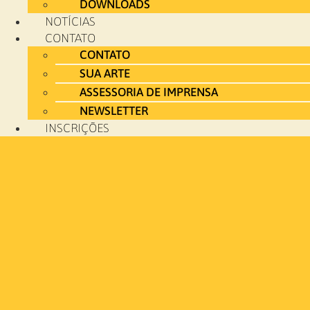
DOWNLOADS
NOTÍCIAS
CONTATO
CONTATO
SUA ARTE
ASSESSORIA DE IMPRENSA
NEWSLETTER
INSCRIÇÕES