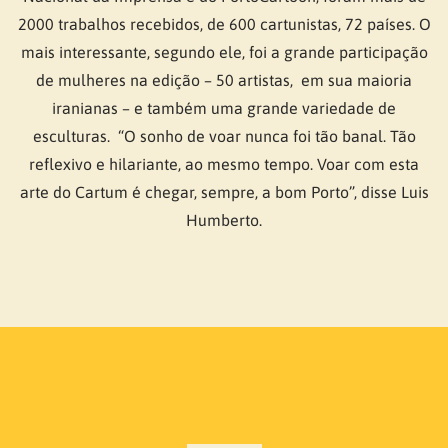
2000 trabalhos recebidos, de 600 cartunistas, 72 países. O
mais interessante, segundo ele, foi a grande participação
de mulheres na edição – 50 artistas, em sua maioria
iranianas – e também uma grande variedade de
esculturas. “O sonho de voar nunca foi tão banal. Tão
reflexivo e hilariante, ao mesmo tempo. Voar com esta
arte do Cartum é chegar, sempre, a bom Porto”, disse Luis
Humberto.