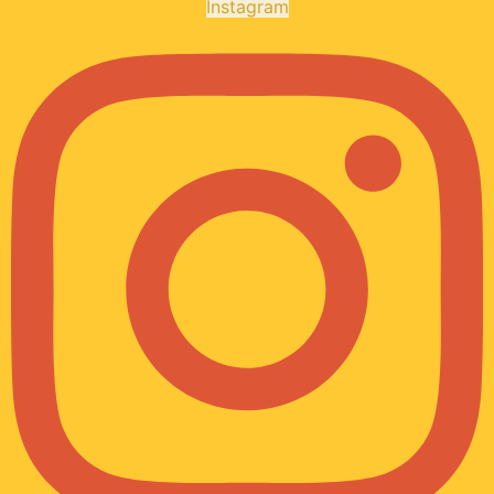
Instagram