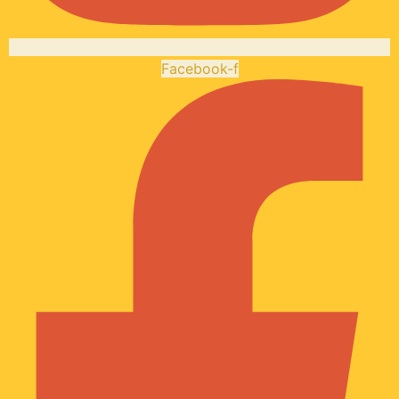
Facebook-f