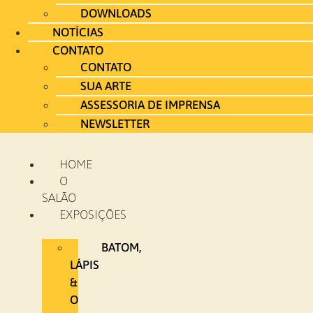
DOWNLOADS
NOTÍCIAS
CONTATO
CONTATO
SUA ARTE
ASSESSORIA DE IMPRENSA
NEWSLETTER
HOME
O
SALÃO
EXPOSIÇÕES
BATOM,
LÁPIS
&
O