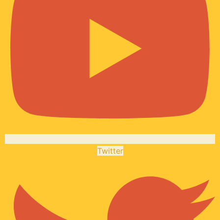
Twitter