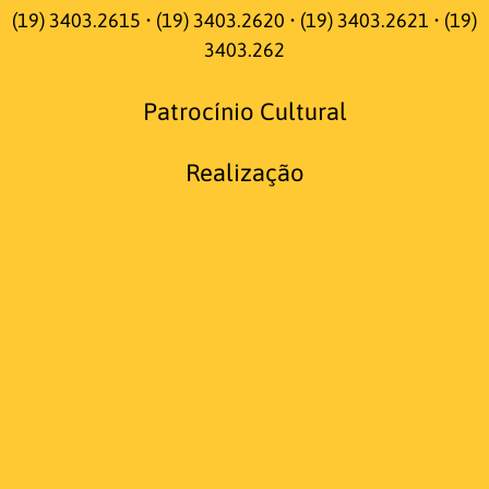
(19) 3403.2615 • (19) 3403.2620 • (19) 3403.2621 • (19)
3403.262
Patrocínio Cultural
Realização