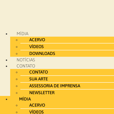
MÍDIA
ACERVO
VÍDEOS
DOWNLOADS
NOTÍCIAS
CONTATO
CONTATO
SUA ARTE
ASSESSORIA DE IMPRENSA
NEWSLETTER
MÍDIA
ACERVO
VÍDEOS