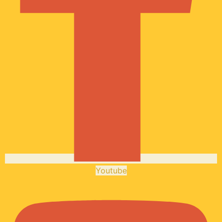
Youtube