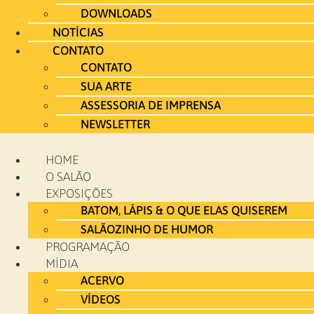
DOWNLOADS
NOTÍCIAS
CONTATO
CONTATO
SUA ARTE
ASSESSORIA DE IMPRENSA
NEWSLETTER
HOME
O SALÃO
EXPOSIÇÕES
BATOM, LÁPIS & O QUE ELAS QUISEREM
SALÃOZINHO DE HUMOR
PROGRAMAÇÃO
MÍDIA
ACERVO
VÍDEOS