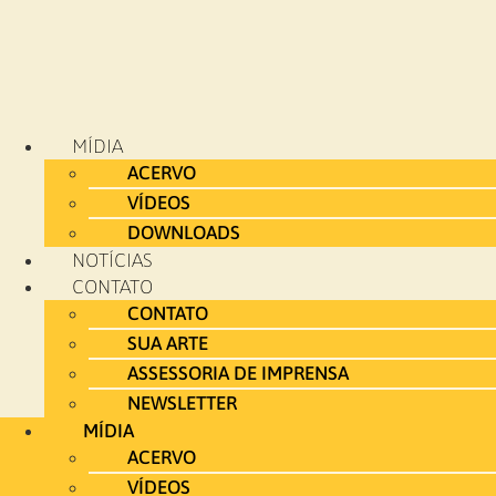
MÍDIA
ACERVO
VÍDEOS
DOWNLOADS
NOTÍCIAS
CONTATO
CONTATO
SUA ARTE
ASSESSORIA DE IMPRENSA
NEWSLETTER
MÍDIA
ACERVO
VÍDEOS