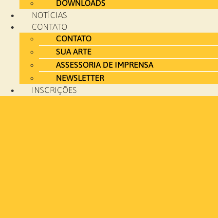
DOWNLOADS
NOTÍCIAS
CONTATO
CONTATO
SUA ARTE
ASSESSORIA DE IMPRENSA
NEWSLETTER
INSCRIÇÕES