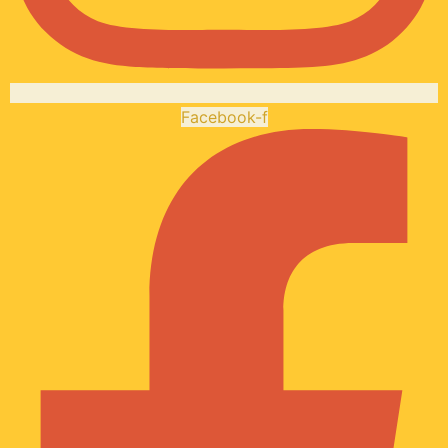
Facebook-f