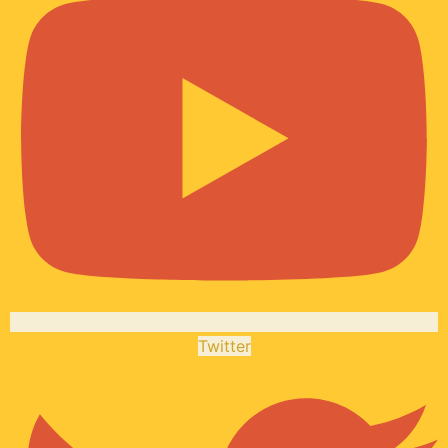
Twitter