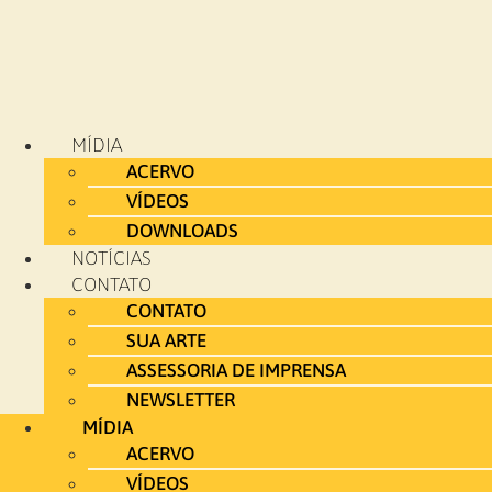
MÍDIA
ACERVO
VÍDEOS
DOWNLOADS
NOTÍCIAS
CONTATO
CONTATO
SUA ARTE
ASSESSORIA DE IMPRENSA
NEWSLETTER
MÍDIA
ACERVO
VÍDEOS