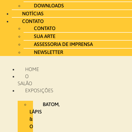
DOWNLOADS
NOTÍCIAS
CONTATO
CONTATO
SUA ARTE
ASSESSORIA DE IMPRENSA
NEWSLETTER
HOME
O
SALÃO
EXPOSIÇÕES
BATOM,
LÁPIS
&
O