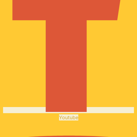
Youtube