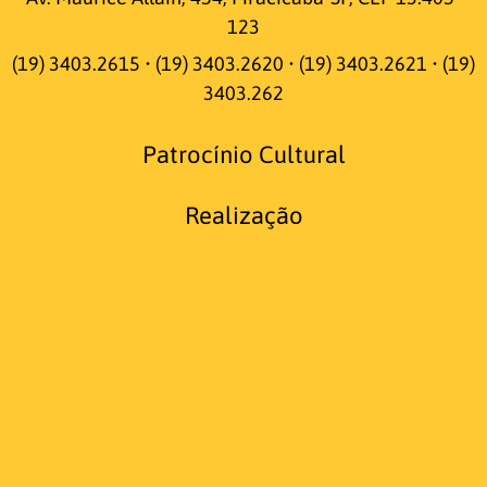
123
(19) 3403.2615 • (19) 3403.2620 • (19) 3403.2621 • (19)
3403.262
Patrocínio Cultural
Realização