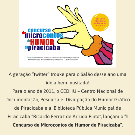
A geração “twitter” trouxe para o Salão desse ano uma
idéia bem inusitada!
Para o ano de 2011, o CEDHU – Centro Nacional de
Documentação, Pesquisa e Divulgação do Humor Gráfico
de Piracicaba e a Biblioteca Pública Municipal de
Piracicaba “Ricardo Ferraz de Arruda Pinto”, lançam o
“I
Concurso de Microcontos de Humor de Piracicaba”.