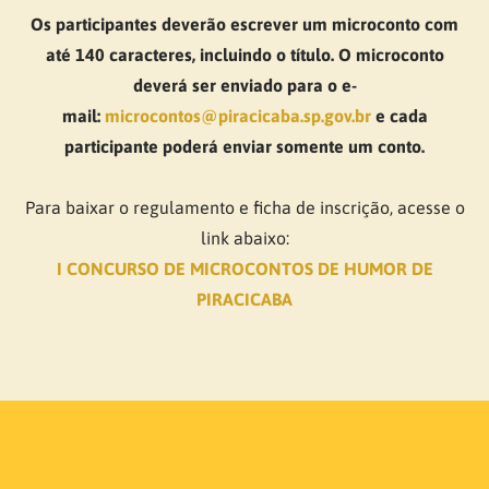
Os participantes deverão escrever um microconto com
até 140 caracteres, incluindo o título. O microconto
deverá ser enviado para o e-
mail:
microcontos@piracicaba.sp.gov.br
e cada
participante poderá enviar somente um conto.
Para baixar o regulamento e ficha de inscrição, acesse o
link abaixo:
I CONCURSO DE MICROCONTOS DE HUMOR DE
PIRACICABA