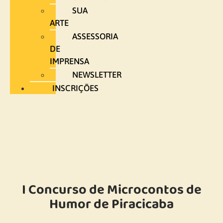
SUA
ARTE
ASSESSORIA
DE
IMPRENSA
NEWSLETTER
INSCRIÇÕES
I Concurso de Microcontos de
Humor de Piracicaba