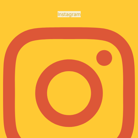
Instagram