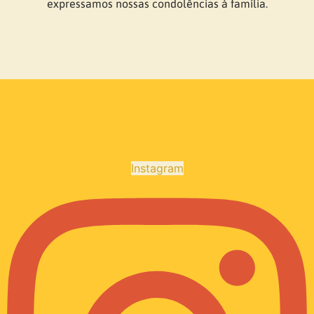
expressamos nossas condolências à família.
Instagram