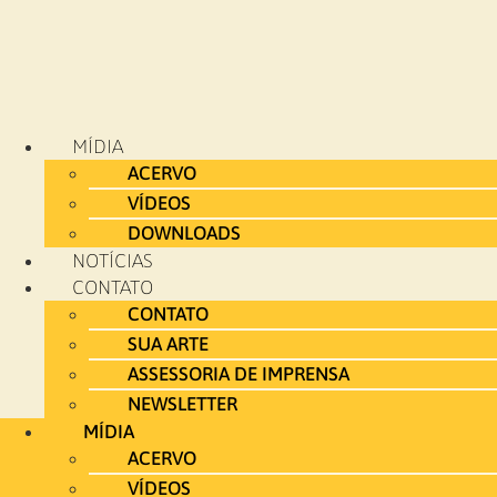
MÍDIA
ACERVO
VÍDEOS
DOWNLOADS
NOTÍCIAS
CONTATO
CONTATO
SUA ARTE
ASSESSORIA DE IMPRENSA
NEWSLETTER
MÍDIA
ACERVO
VÍDEOS