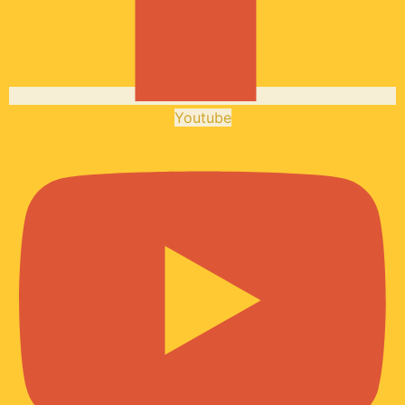
Youtube