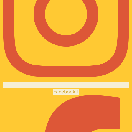
Facebook-f