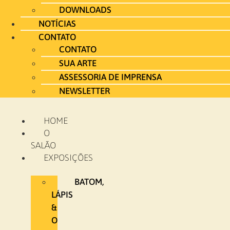
DOWNLOADS
NOTÍCIAS
CONTATO
CONTATO
SUA ARTE
ASSESSORIA DE IMPRENSA
NEWSLETTER
HOME
O
SALÃO
EXPOSIÇÕES
BATOM,
LÁPIS
&
O