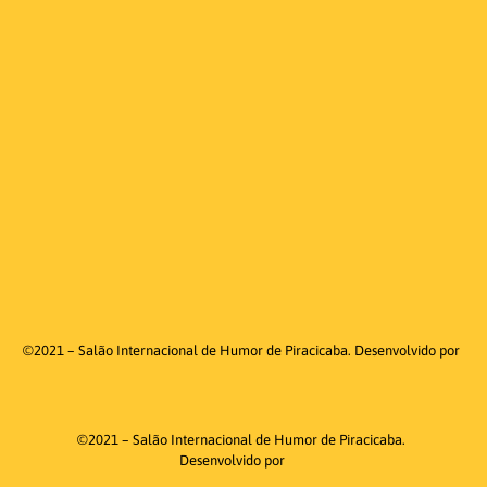
©2021 – Salão Internacional de Humor de Piracicaba. Desenvolvido por
©2021 – Salão Internacional de Humor de Piracicaba.
Desenvolvido por