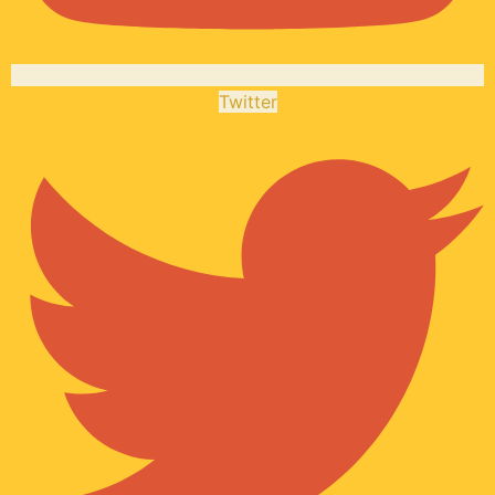
Twitter