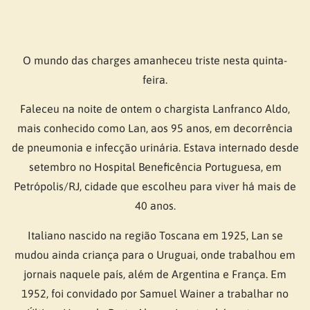
O mundo das charges amanheceu triste nesta quinta-
feira.
Faleceu na noite de ontem o chargista Lanfranco Aldo,
mais conhecido como Lan, aos 95 anos, em decorrência
de pneumonia e infecção urinária. Estava internado desde
setembro no Hospital Beneficência Portuguesa, em
Petrópolis/RJ, cidade que escolheu para viver há mais de
40 anos.
Italiano nascido na região Toscana em 1925, Lan se
mudou ainda criança para o Uruguai, onde trabalhou em
jornais naquele país, além de Argentina e França. Em
1952, foi convidado por Samuel Wainer a trabalhar no