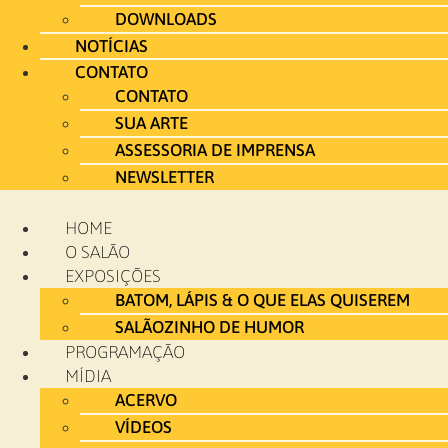
DOWNLOADS
NOTÍCIAS
CONTATO
CONTATO
SUA ARTE
ASSESSORIA DE IMPRENSA
NEWSLETTER
HOME
O SALÃO
EXPOSIÇÕES
BATOM, LÁPIS & O QUE ELAS QUISEREM
SALÃOZINHO DE HUMOR
PROGRAMAÇÃO
MÍDIA
ACERVO
VÍDEOS