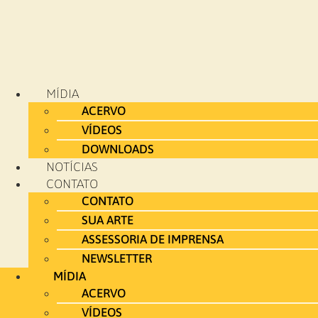
MÍDIA
ACERVO
VÍDEOS
DOWNLOADS
NOTÍCIAS
CONTATO
CONTATO
SUA ARTE
ASSESSORIA DE IMPRENSA
NEWSLETTER
MÍDIA
ACERVO
VÍDEOS