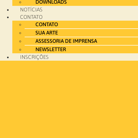
DOWNLOADS
NOTÍCIAS
CONTATO
CONTATO
SUA ARTE
ASSESSORIA DE IMPRENSA
NEWSLETTER
INSCRIÇÕES