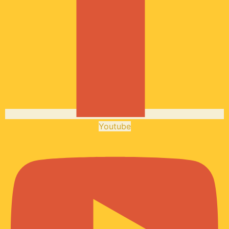
Youtube