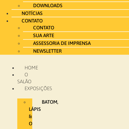
DOWNLOADS
NOTÍCIAS
CONTATO
CONTATO
SUA ARTE
ASSESSORIA DE IMPRENSA
NEWSLETTER
HOME
O
SALÃO
EXPOSIÇÕES
BATOM,
LÁPIS
&
O