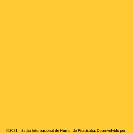
©2021 – Salão Internacional de Humor de Piracicaba. Desenvolvido por