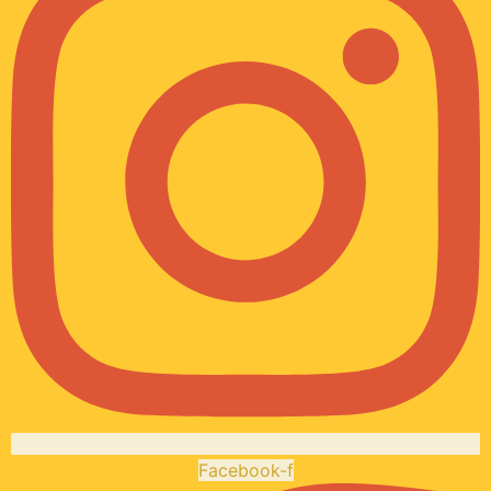
Facebook-f