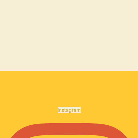
Instagram