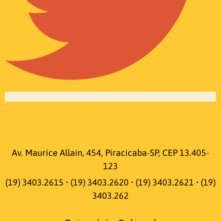
Av. Maurice Allain, 454, Piracicaba-SP, CEP 13.405-
123
(19) 3403.2615 • (19) 3403.2620 • (19) 3403.2621 • (19)
3403.262