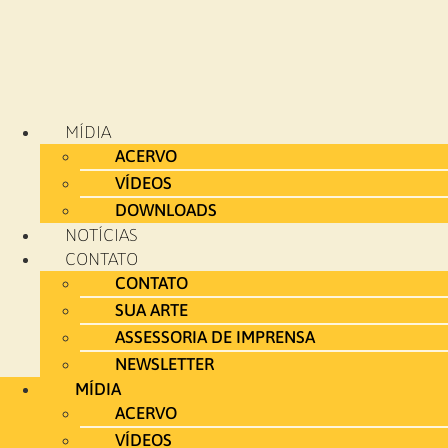
MÍDIA
ACERVO
VÍDEOS
DOWNLOADS
NOTÍCIAS
CONTATO
CONTATO
SUA ARTE
ASSESSORIA DE IMPRENSA
NEWSLETTER
MÍDIA
ACERVO
VÍDEOS