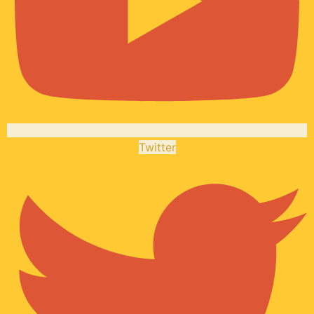
Twitter