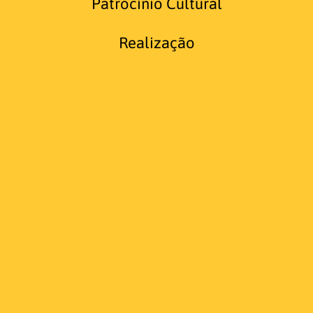
Patrocínio Cultural
Realização