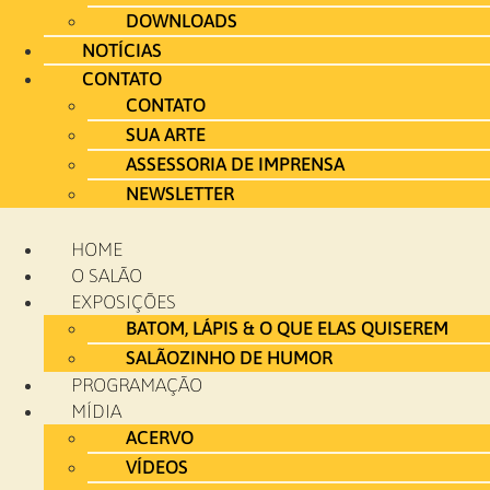
DOWNLOADS
NOTÍCIAS
CONTATO
CONTATO
SUA ARTE
ASSESSORIA DE IMPRENSA
NEWSLETTER
HOME
O SALÃO
EXPOSIÇÕES
BATOM, LÁPIS & O QUE ELAS QUISEREM
SALÃOZINHO DE HUMOR
PROGRAMAÇÃO
MÍDIA
ACERVO
VÍDEOS