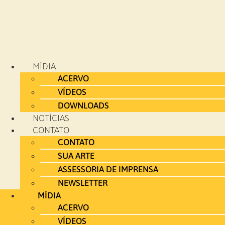
MÍDIA
ACERVO
VÍDEOS
DOWNLOADS
NOTÍCIAS
CONTATO
CONTATO
SUA ARTE
ASSESSORIA DE IMPRENSA
NEWSLETTER
MÍDIA
ACERVO
VÍDEOS