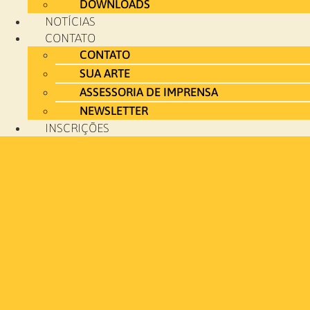
DOWNLOADS
NOTÍCIAS
CONTATO
CONTATO
SUA ARTE
ASSESSORIA DE IMPRENSA
NEWSLETTER
INSCRIÇÕES