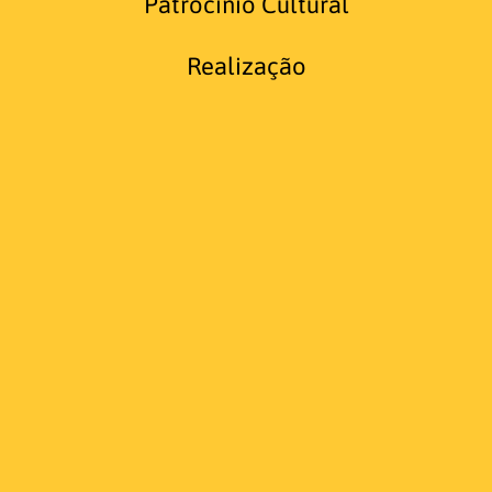
Patrocínio Cultural
Realização