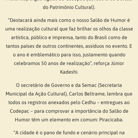
do Patrimônio Cultural).
“Destacará ainda mais como o nosso Salão de Humor é
uma realização cultural que faz brilhar os olhos da classe
artística, público e imprensa, tanto do Brasil como de
tantos países de outros continentes, assíduos no evento. E
o ano é emblemático para isso, justamento quando
celebramos 50 anos de realização”, reforça Júnior
Kadeshi.
O secretário de Governo e da Semac (Secretaria
Municipal da Ação Cultural), Carlos Beltrame, lembra que
todos os registros anexados pelo Cedhu – entregues ao
Codepac – para comprovar a importância do Salão de
Humor têm um elemento em comum: Piracicaba.
“A cidade é o pano de fundo e cenário principal na