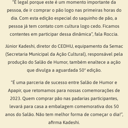
“É legal porque este é um momento importante da
pessoa, de ir comprar o pão logo nas primeiras horas do
dia. Com esta edição especial do saquinho de pão, a
pessoa já tem contato com cultura logo cedo. Ficamos
contentes em participar dessa dinâmica”, fala Roccia.
Júnior Kadeshi, diretor do CEDHU, equipamento da Semac
(Secretaria Municipal da Ação Cultural), responsável pela
produção do Salão de Humor, também enaltece a ação
que divulga a aguardada 50ª edição.
“É uma parceria de sucesso entre Salão de Humor e
Apapir, que retomamos para nossas comemorações de
2023. Quem comprar pão nas padarias participantes,
levará para casa a embalagem comemorativa dos 50
anos do Salão. Não tem melhor forma de começar o dia!”,
afirma Kadeshi.