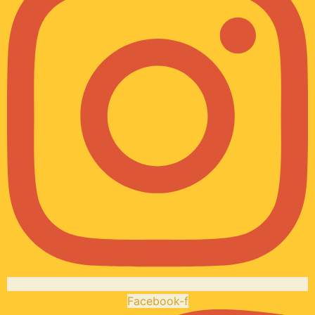
Facebook-f