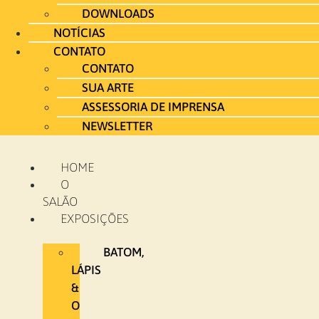
DOWNLOADS
NOTÍCIAS
CONTATO
CONTATO
SUA ARTE
ASSESSORIA DE IMPRENSA
NEWSLETTER
HOME
O
SALÃO
EXPOSIÇÕES
BATOM,
LÁPIS
&
O