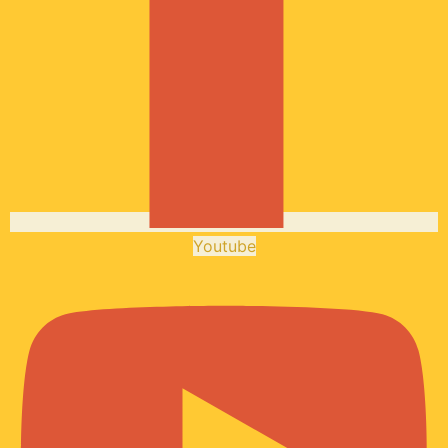
Youtube