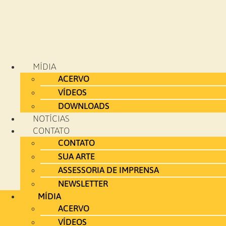
MÍDIA
ACERVO
VÍDEOS
DOWNLOADS
NOTÍCIAS
CONTATO
CONTATO
SUA ARTE
ASSESSORIA DE IMPRENSA
NEWSLETTER
MÍDIA
ACERVO
VÍDEOS