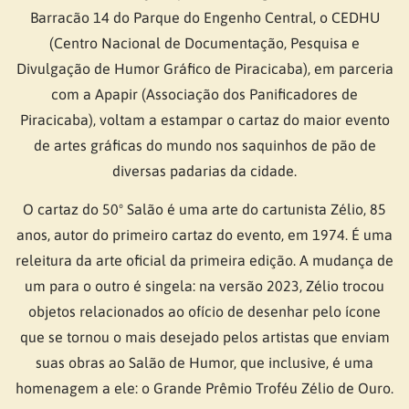
Barracão 14 do Parque do Engenho Central, o CEDHU
(Centro Nacional de Documentação, Pesquisa e
Divulgação de Humor Gráfico de Piracicaba), em parceria
com a Apapir (Associação dos Panificadores de
Piracicaba), voltam a estampar o cartaz do maior evento
de artes gráficas do mundo nos saquinhos de pão de
diversas padarias da cidade.
O cartaz do 50º Salão é uma arte do cartunista Zélio, 85
anos, autor do primeiro cartaz do evento, em 1974. É uma
releitura da arte oficial da primeira edição. A mudança de
um para o outro é singela: na versão 2023, Zélio trocou
objetos relacionados ao ofício de desenhar pelo ícone
que se tornou o mais desejado pelos artistas que enviam
suas obras ao Salão de Humor, que inclusive, é uma
homenagem a ele: o Grande Prêmio Troféu Zélio de Ouro.