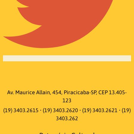
Av. Maurice Allain, 454, Piracicaba-SP, CEP 13.405-
123
(19) 3403.2615 • (19) 3403.2620 • (19) 3403.2621 • (19)
3403.262