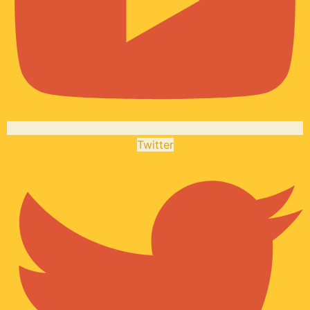
Twitter