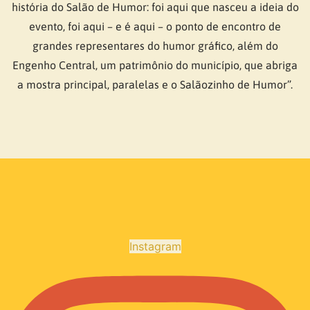
história do Salão de Humor: foi aqui que nasceu a ideia do
evento, foi aqui – e é aqui – o ponto de encontro de
grandes representares do humor gráfico, além do
Engenho Central, um patrimônio do município, que abriga
a mostra principal, paralelas e o Salãozinho de Humor”.
Instagram