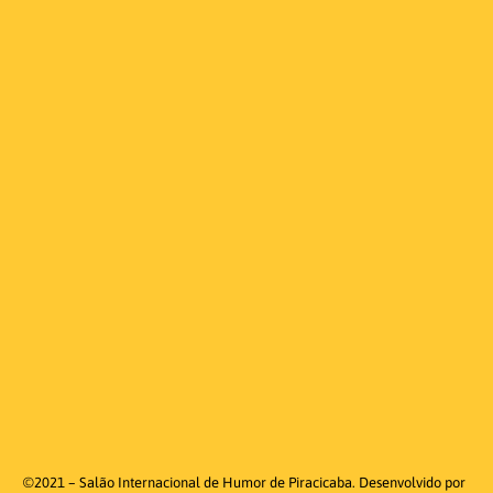
©2021 – Salão Internacional de Humor de Piracicaba. Desenvolvido por