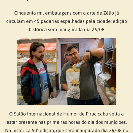
Cinquenta mil embalagens com a arte de Zélio já
circulam em 45 padarias espalhadas pela cidade; edição
histórica será inaugurada dia 26/08
O Salão Internacional de Humor de Piracicaba volta a
estar presente nas primeiras horas do dia dos munícipes.
Na histórica 50ª edição, que será inaugurada dia 26/08 no