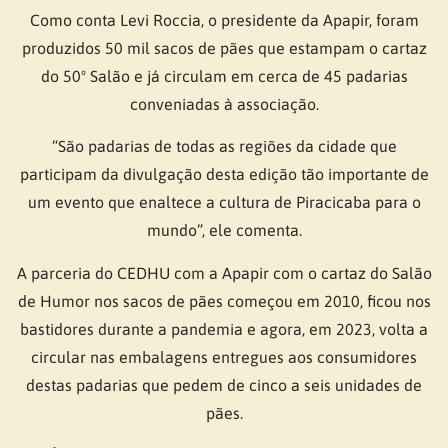
Como conta Levi Roccia, o presidente da Apapir, foram
produzidos 50 mil sacos de pães que estampam o cartaz
do 50º Salão e já circulam em cerca de 45 padarias
conveniadas à associação.
“São padarias de todas as regiões da cidade que
participam da divulgação desta edição tão importante de
um evento que enaltece a cultura de Piracicaba para o
mundo”, ele comenta.
A parceria do CEDHU com a Apapir com o cartaz do Salão
de Humor nos sacos de pães começou em 2010, ficou nos
bastidores durante a pandemia e agora, em 2023, volta a
circular nas embalagens entregues aos consumidores
destas padarias que pedem de cinco a seis unidades de
pães.