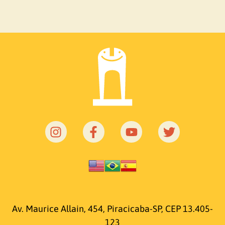
Av. Maurice Allain, 454, Piracicaba-SP, CEP 13.405-
123