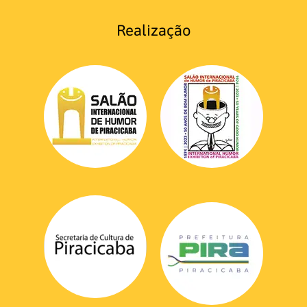
Realização