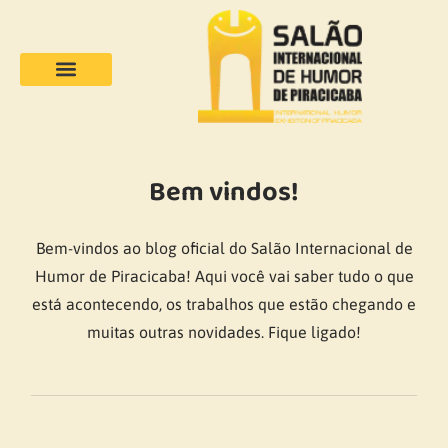
Bem vindos!
Bem-vindos ao blog oficial do Salão Internacional de
Humor de Piracicaba! Aqui você vai saber tudo o que
está acontecendo, os trabalhos que estão chegando e
muitas outras novidades. Fique ligado!