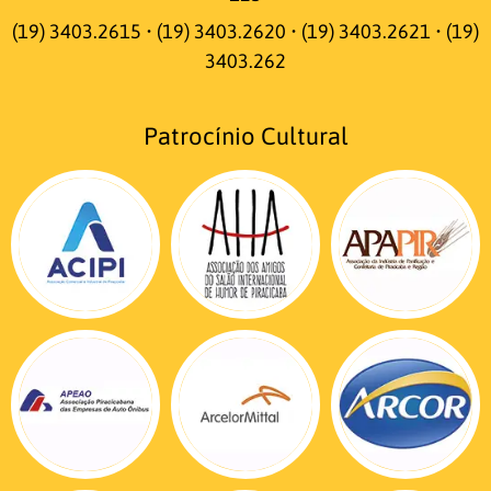
(19) 3403.2615 • (19) 3403.2620 • (19) 3403.2621 • (19)
3403.262
Patrocínio Cultural