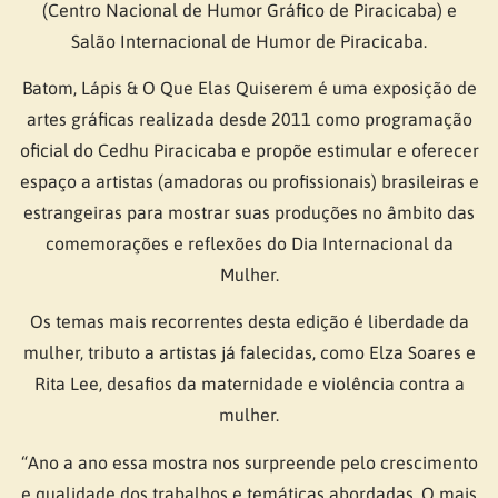
(Centro Nacional de Humor Gráfico de Piracicaba) e
Salão Internacional de Humor de Piracicaba.
Batom, Lápis & O Que Elas Quiserem é uma exposição de
artes gráficas realizada desde 2011 como programação
oficial do Cedhu Piracicaba e propõe estimular e oferecer
espaço a artistas (amadoras ou profissionais) brasileiras e
estrangeiras para mostrar suas produções no âmbito das
comemorações e reflexões do Dia Internacional da
Mulher.
Os temas mais recorrentes desta edição é liberdade da
mulher, tributo a artistas já falecidas, como Elza Soares e
Rita Lee, desafios da maternidade e violência contra a
mulher.
“Ano a ano essa mostra nos surpreende pelo crescimento
e qualidade dos trabalhos e temáticas abordadas. O mais