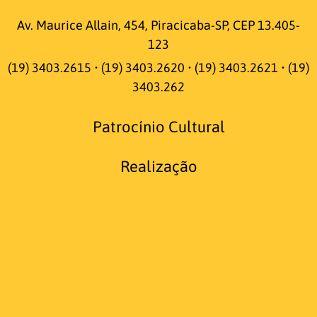
Av. Maurice Allain, 454, Piracicaba-SP, CEP 13.405-
123
(19) 3403.2615 • (19) 3403.2620 • (19) 3403.2621 • (19)
3403.262
Patrocínio Cultural
Realização