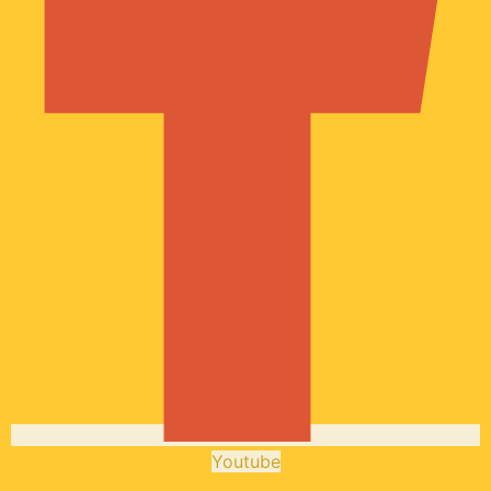
Youtube