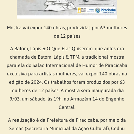
Mostra vai expor 140 obras, produzidas por 63 mulheres
de 12 países
A Batom, Lápis & O Que Elas Quiserem, que antes era
chamada de Batom, Lápis & TPM, a tradicional mostra
paralela do Salão Internacional de Humor de Piracicaba
exclusiva para artistas mulheres, vai expor 140 obras na
edição de 2024. Os trabalhos foram produzidos por 63
mulheres de 12 países. A mostra será inaugurada dia
9/03, um sábado, às 19h, no Armazém 14 do Engenho
Central.
A realização é da Prefeitura de Piracicaba, por meio da
Semac (Secretaria Municipal da Ação Cultural), Cedhu