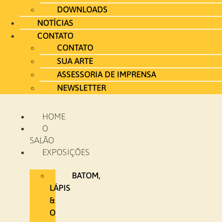
DOWNLOADS
NOTÍCIAS
CONTATO
CONTATO
SUA ARTE
ASSESSORIA DE IMPRENSA
NEWSLETTER
HOME
O
SALÃO
EXPOSIÇÕES
BATOM,
LÁPIS
&
O