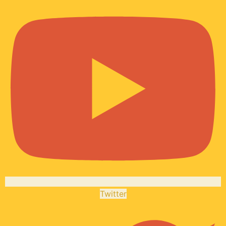
Twitter