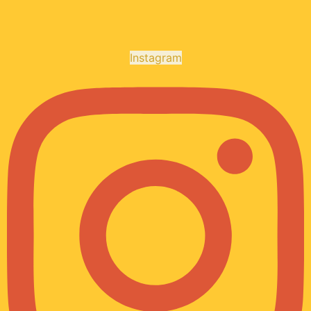
Instagram