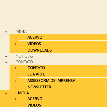
MÍDIA
ACERVO
VÍDEOS
DOWNLOADS
NOTÍCIAS
CONTATO
CONTATO
SUA ARTE
ASSESSORIA DE IMPRENSA
NEWSLETTER
MÍDIA
ACERVO
VÍDEOS