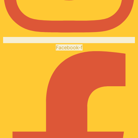
Facebook-f