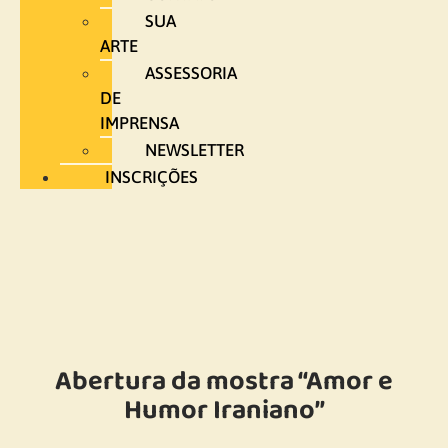
SUA
ARTE
ASSESSORIA
DE
IMPRENSA
NEWSLETTER
INSCRIÇÕES
Abertura da mostra “Amor e
Humor Iraniano”