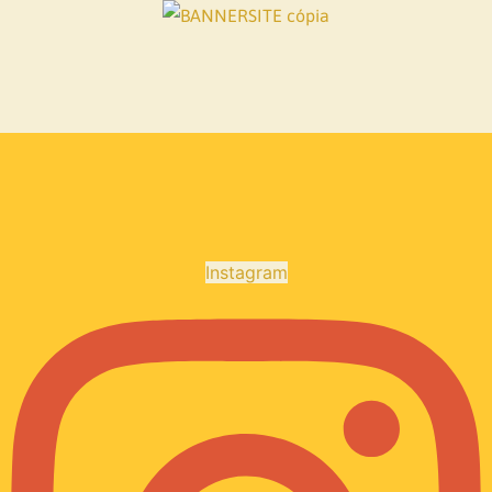
Instagram