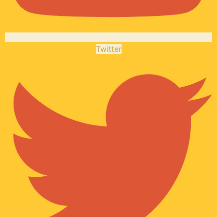
Twitter