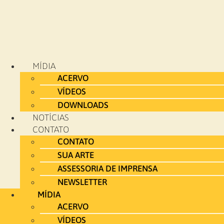
MÍDIA
ACERVO
VÍDEOS
DOWNLOADS
NOTÍCIAS
CONTATO
CONTATO
SUA ARTE
ASSESSORIA DE IMPRENSA
NEWSLETTER
MÍDIA
ACERVO
VÍDEOS