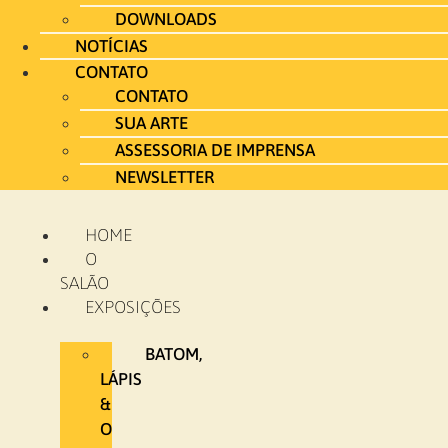
DOWNLOADS
NOTÍCIAS
CONTATO
CONTATO
SUA ARTE
ASSESSORIA DE IMPRENSA
NEWSLETTER
HOME
O
SALÃO
EXPOSIÇÕES
BATOM,
LÁPIS
&
O