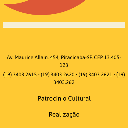
Av. Maurice Allain, 454, Piracicaba-SP, CEP 13.405-
123
(19) 3403.2615 • (19) 3403.2620 • (19) 3403.2621 • (19)
3403.262
Patrocínio Cultural
Realização