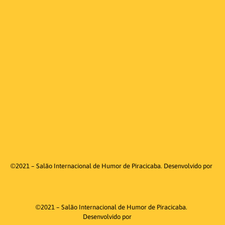
©2021 – Salão Internacional de Humor de Piracicaba. Desenvolvido por
©2021 – Salão Internacional de Humor de Piracicaba.
Desenvolvido por