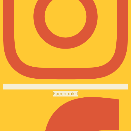
Facebook-f