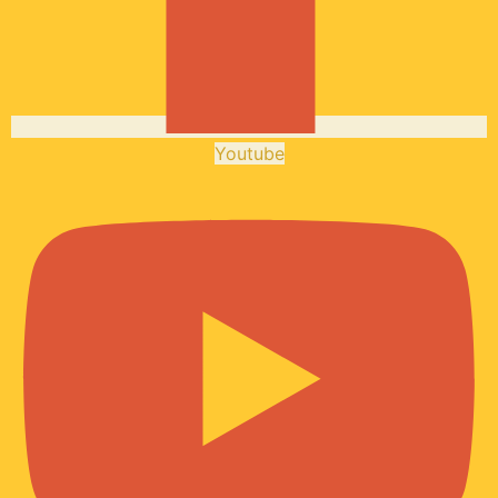
Youtube