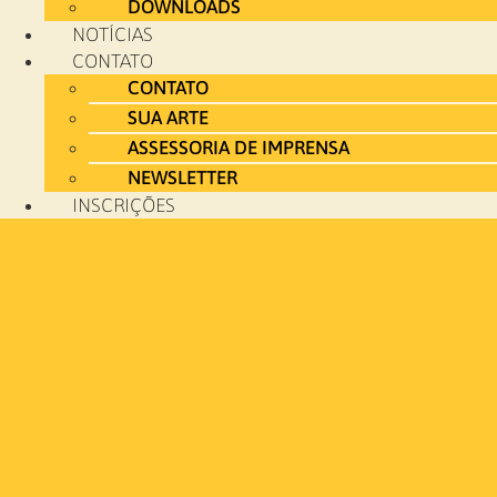
DOWNLOADS
NOTÍCIAS
CONTATO
CONTATO
SUA ARTE
ASSESSORIA DE IMPRENSA
NEWSLETTER
INSCRIÇÕES