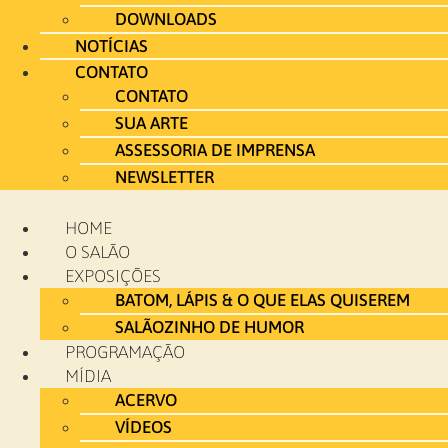
DOWNLOADS
NOTÍCIAS
CONTATO
CONTATO
SUA ARTE
ASSESSORIA DE IMPRENSA
NEWSLETTER
HOME
O SALÃO
EXPOSIÇÕES
BATOM, LÁPIS & O QUE ELAS QUISEREM
SALÃOZINHO DE HUMOR
PROGRAMAÇÃO
MÍDIA
ACERVO
VÍDEOS