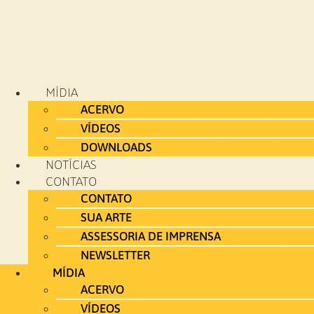
MÍDIA
ACERVO
VÍDEOS
DOWNLOADS
NOTÍCIAS
CONTATO
CONTATO
SUA ARTE
ASSESSORIA DE IMPRENSA
NEWSLETTER
MÍDIA
ACERVO
VÍDEOS