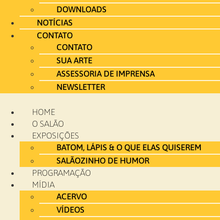
DOWNLOADS
NOTÍCIAS
CONTATO
CONTATO
SUA ARTE
ASSESSORIA DE IMPRENSA
NEWSLETTER
HOME
O SALÃO
EXPOSIÇÕES
BATOM, LÁPIS & O QUE ELAS QUISEREM
SALÃOZINHO DE HUMOR
PROGRAMAÇÃO
MÍDIA
ACERVO
VÍDEOS