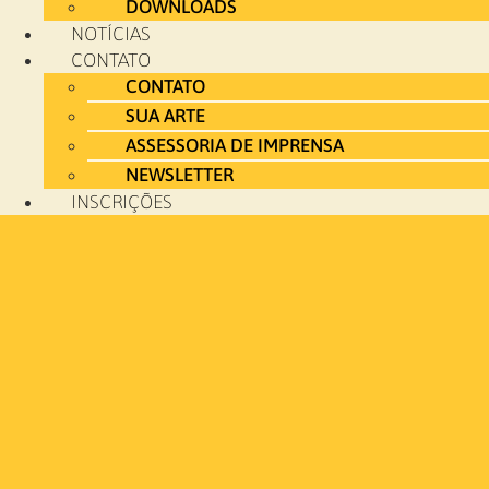
DOWNLOADS
NOTÍCIAS
CONTATO
CONTATO
SUA ARTE
ASSESSORIA DE IMPRENSA
NEWSLETTER
INSCRIÇÕES