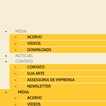
MÍDIA
ACERVO
VÍDEOS
DOWNLOADS
NOTÍCIAS
CONTATO
CONTATO
SUA ARTE
ASSESSORIA DE IMPRENSA
NEWSLETTER
MÍDIA
ACERVO
VÍDEOS