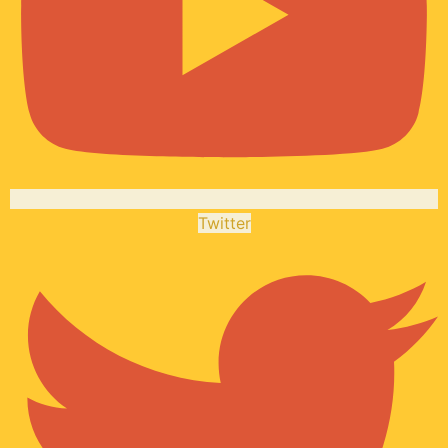
Twitter