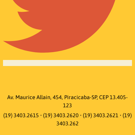
Av. Maurice Allain, 454, Piracicaba-SP, CEP 13.405-
123
(19) 3403.2615 • (19) 3403.2620 • (19) 3403.2621 • (19)
3403.262