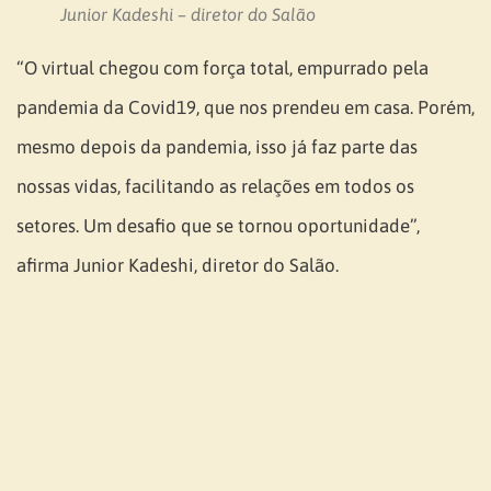
Junior Kadeshi – diretor do Salão
“O virtual chegou com força total, empurrado pela
pandemia da Covid19, que nos prendeu em casa. Porém,
mesmo depois da pandemia, isso já faz parte das
nossas vidas, facilitando as relações em todos os
setores. Um desafio que se tornou oportunidade”,
afirma Junior Kadeshi, diretor do Salão.