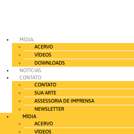
MÍDIA
ACERVO
VÍDEOS
DOWNLOADS
NOTÍCIAS
CONTATO
CONTATO
SUA ARTE
ASSESSORIA DE IMPRENSA
NEWSLETTER
MÍDIA
ACERVO
VÍDEOS