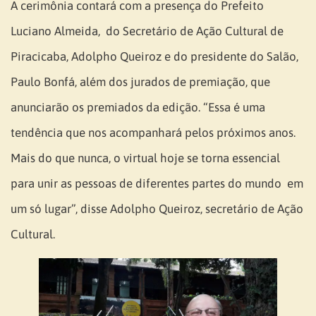
A cerimônia contará com a presença do Prefeito
Luciano Almeida, do Secretário de Ação Cultural de
Piracicaba, Adolpho Queiroz e do presidente do Salão,
Paulo Bonfá, além dos jurados de premiação, que
anunciarão os premiados da edição. “Essa é uma
tendência que nos acompanhará pelos próximos anos.
Mais do que nunca, o virtual hoje se torna essencial
para unir as pessoas de diferentes partes do mundo em
um só lugar”, disse Adolpho Queiroz, secretário de Ação
Cultural.