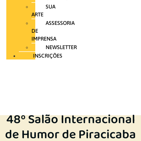
SUA
ARTE
ASSESSORIA
DE
IMPRENSA
NEWSLETTER
INSCRIÇÕES
48º Salão Internacional
de Humor de Piracicaba