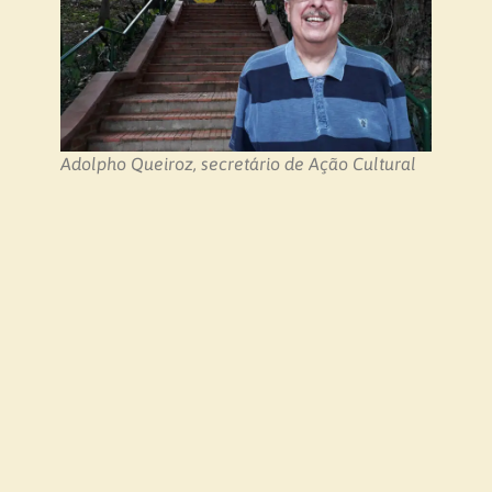
Adolpho Queiroz, secretário de Ação Cultural