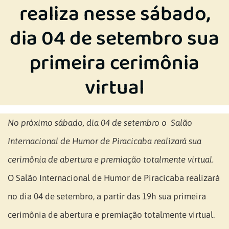
realiza nesse sábado,
dia 04 de setembro sua
primeira cerimônia
virtual
No próximo sábado, dia 04 de setembro o Salão
Internacional de Humor de Piracicaba realizará sua
cerimônia de abertura e premiação totalmente virtual.
O Salão Internacional de Humor de Piracicaba realizará
no dia 04 de setembro, a partir das 19h sua primeira
cerimônia de abertura e premiação totalmente virtual.