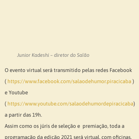
Junior Kadeshi – diretor do Salão
O evento virtual será transmitido pelas redes Facebook
(
https://www.facebook.com/salaodehumor.piracicaba
)
e Youtube
(
https://www.youtube.com/salaodehumordepiracicaba
)
a partir das 19h.
Assim como os júris de seleção e premiação, toda a
programação da edição 2021 será virtual, com oficinas,