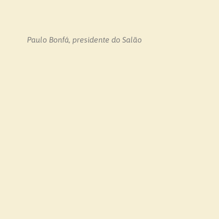
Paulo Bonfá, presidente do Salão