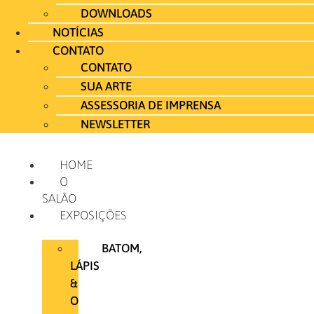
DOWNLOADS
NOTÍCIAS
CONTATO
CONTATO
SUA ARTE
ASSESSORIA DE IMPRENSA
NEWSLETTER
HOME
O
SALÃO
EXPOSIÇÕES
BATOM,
LÁPIS
&
O