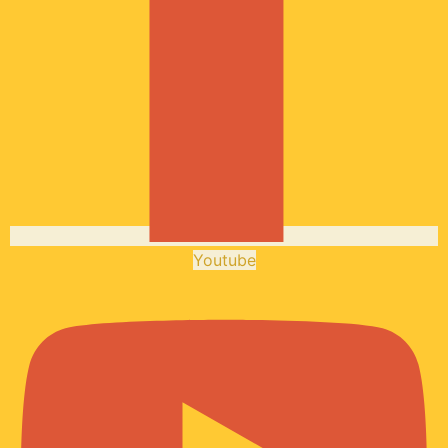
Youtube