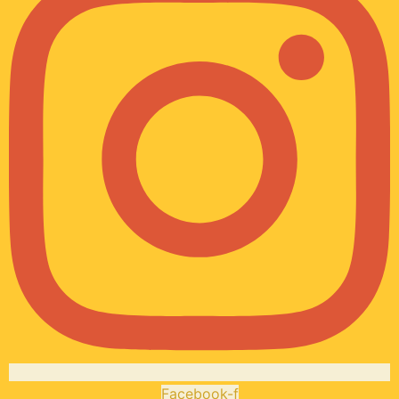
Facebook-f