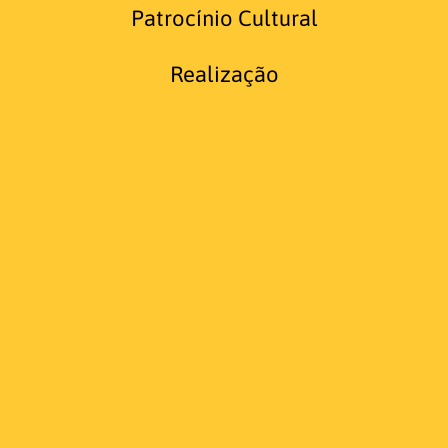
Patrocínio Cultural
Realização