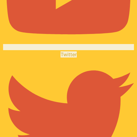
Twitter