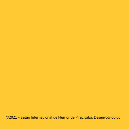
©2021 – Salão Internacional de Humor de Piracicaba. Desenvolvido por