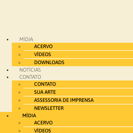
MÍDIA
ACERVO
VÍDEOS
DOWNLOADS
NOTÍCIAS
CONTATO
CONTATO
SUA ARTE
ASSESSORIA DE IMPRENSA
NEWSLETTER
MÍDIA
ACERVO
VÍDEOS