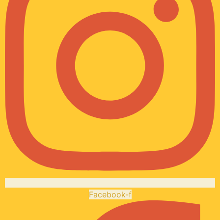
Facebook-f