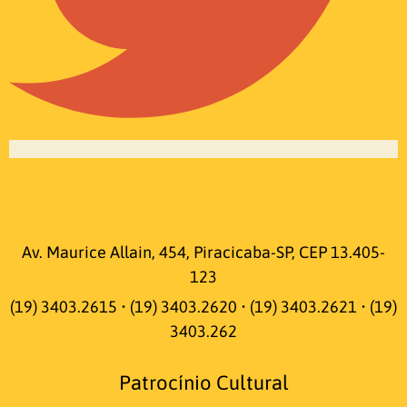
Av. Maurice Allain, 454, Piracicaba-SP, CEP 13.405-
123
(19) 3403.2615 • (19) 3403.2620 • (19) 3403.2621 • (19)
3403.262
Patrocínio Cultural