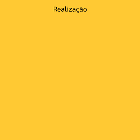
Realização