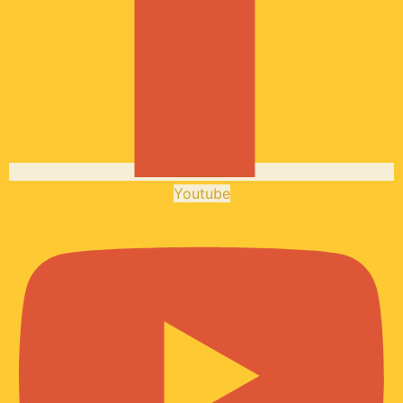
Youtube