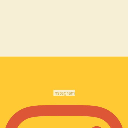
Instagram