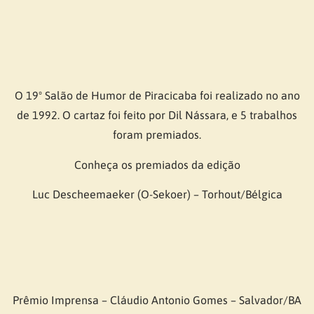
O 19º Salão de Humor de Piracicaba foi realizado no ano
de 1992. O cartaz foi feito por Dil Nássara, e 5 trabalhos
foram premiados.
Conheça os premiados da edição
Luc Descheemaeker (O-Sekoer) – Torhout/Bélgica
Prêmio Imprensa – Cláudio Antonio Gomes – Salvador/BA