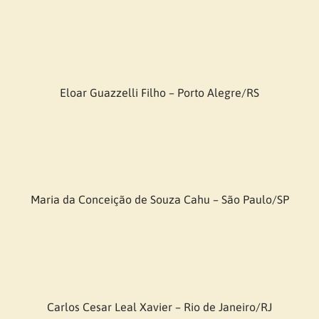
Eloar Guazzelli Filho – Porto Alegre/RS
Maria da Conceição de Souza Cahu – São Paulo/SP
Carlos Cesar Leal Xavier – Rio de Janeiro/RJ