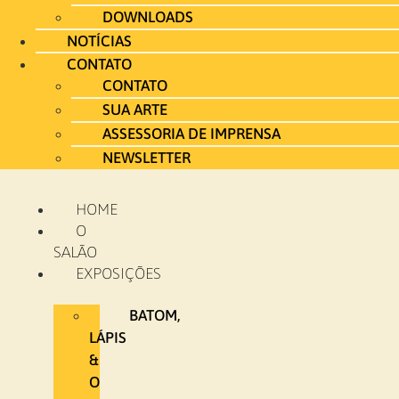
DOWNLOADS
NOTÍCIAS
CONTATO
CONTATO
SUA ARTE
ASSESSORIA DE IMPRENSA
NEWSLETTER
HOME
O
SALÃO
EXPOSIÇÕES
BATOM,
LÁPIS
&
O